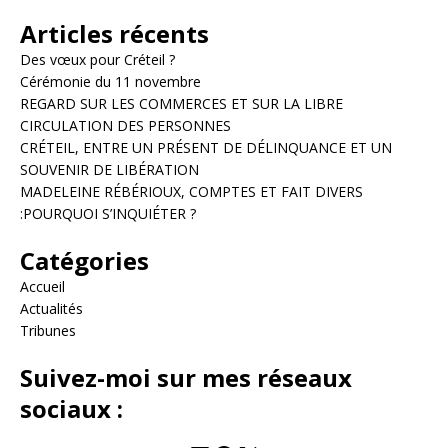
Articles récents
Des vœux pour Créteil ?
Cérémonie du 11 novembre
REGARD SUR LES COMMERCES ET SUR LA LIBRE
CIRCULATION DES PERSONNES
CRÉTEIL, ENTRE UN PRÉSENT DE DÉLINQUANCE ET UN
SOUVENIR DE LIBÉRATION
MADELEINE RÉBÉRIOUX, COMPTES ET FAIT DIVERS
:POURQUOI S’INQUIÉTER ?
Catégories
Accueil
Actualités
Tribunes
Suivez-moi sur mes réseaux
sociaux :