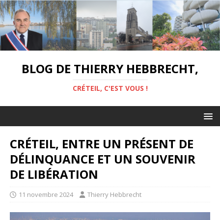
BLOG DE THIERRY HEBBRECHT,
CRÉTEIL, C'EST VOUS !
CRÉTEIL, ENTRE UN PRÉSENT DE
DÉLINQUANCE ET UN SOUVENIR
DE LIBÉRATION
11 novembre 2024
Thierry Hebbrecht