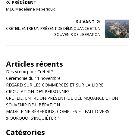
PRÉCÉDENT
M.J.C Madeleine Reberioux
SUIVANT
CRÉTEIL, ENTRE UN PRÉSENT DE DÉLINQUANCE ET UN
SOUVENIR DE LIBÉRATION
Articles récents
Des vœux pour Créteil ?
Cérémonie du 11 novembre
REGARD SUR LES COMMERCES ET SUR LA LIBRE
CIRCULATION DES PERSONNES
CRÉTEIL, ENTRE UN PRÉSENT DE DÉLINQUANCE ET UN
SOUVENIR DE LIBÉRATION
MADELEINE RÉBÉRIOUX, COMPTES ET FAIT DIVERS
:POURQUOI S’INQUIÉTER ?
Catégories